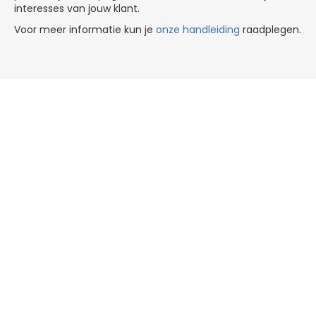
interesses van jouw klant.
Voor meer informatie kun je
onze handleiding
raadplegen.